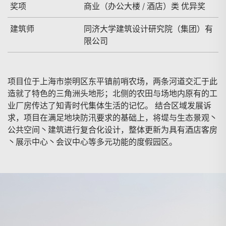
奖项
商业（办公大楼 / 酒店）类 优异奖
建筑师
同济大学建筑设计研究院（集团）有
限公司
项目位于上海市崇明区东平镇前哨农场，两条河道交汇于此
造就了特色的三角洲头地形；北侧的农田与场地内原有的工
业厂房传达了知青时代集体生活的记忆。 结合区域发展诉
求，项目在满足地块防汛要求的基础上，将堤与生态景观丶
公共空间丶建筑进行复合化设计，整体更新为具有酒店客房
丶展示中心丶会议中心等多元功能的度假园区。