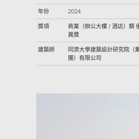
年份
2024
獎項
商業（辦公大樓 / 酒店）類 
異獎
建築師
同濟大學建築設計研究院（
團）有限公司