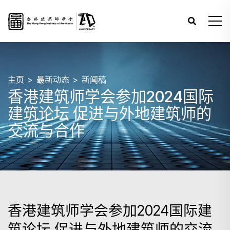
主页
最新动态
新闻稿
香港建筑师学会参加2024国际
建筑论坛 促进与外地建筑师的
交流与合作
香港建筑师学会参加2024国际建
筑论坛 促进与外地建筑师的交流