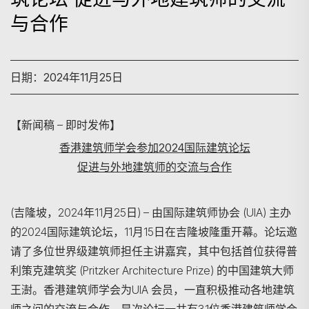
与合作
日期：2024年11月25日
【新闻稿 – 即时发佈】
香港建筑师学会参加2024国际建筑论坛
促进与外地建筑师的交流与合作
(吉隆坡，2024年11月25日) – 由国际建筑师协会 (UIA) 主办
的2024国际建筑论坛，11月15日在吉隆坡隆重开幕。论坛邀
请了多位世界级建筑师担任主讲嘉宾，其中包括首位获得普
利策克建筑奖 (Pritzker Architecture Prize) 的中国建筑大师
王澍。香港建筑师学会为UIA 会员，一直积极推动各地建筑