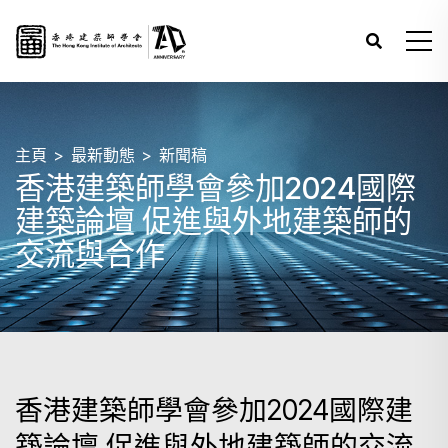
主頁
最新動態
新聞稿
香港建築師學會參加2024國際
建築論壇 促進與外地建築師的
交流與合作
香港建築師學會參加2024國際建
築論壇 促進與外地建築師的交流