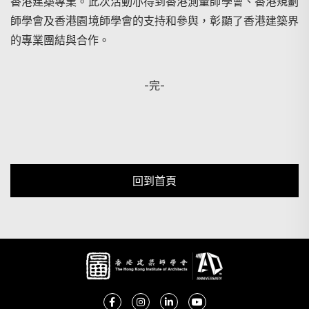
香港建築專業。此次活動亦得到香港測量師學會、香港規劃
師學會及香港園境師學會的支持和參舆，彰顯了香港建築界
的專業團結與合作。
-完-
回到首頁