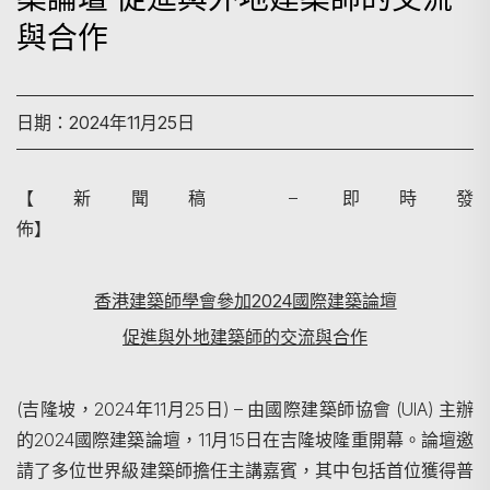
與合作
日期：2024年11月25日
【新聞稿 – 即時發
佈】
香港建築師學會參加
2024
國際建築論壇
促進與
外地
建築師的交流與合作
(吉隆坡，2024年11月25日) – 由國際建築師協會 (UIA) 主辦
的2024國際建築論壇，11月15日在吉隆坡隆重開幕。論壇邀
請了多位世界級建築師擔任主講嘉賓，其中包括首位獲得普