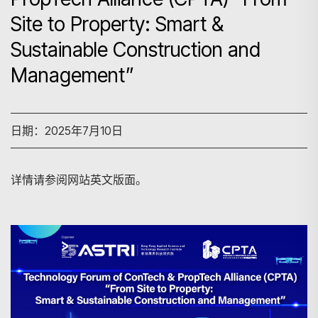
Site to Property: Smart &
Sustainable Construction and
Management”
日期：2025年7月10日
详情请参阅网站英文版面。