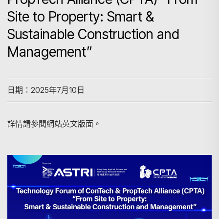
Site to Property: Smart &
Sustainable Construction and
Management”
日期：2025年7月10日
詳情請參閱網站英文版面。