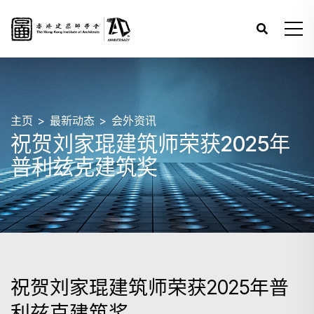
主页
最新动态
会外资讯
祝贺刘家琨建筑师荣获2025年
普利兹克建筑奖
祝贺刘家琨建筑师荣获2025年普
利兹克建筑奖