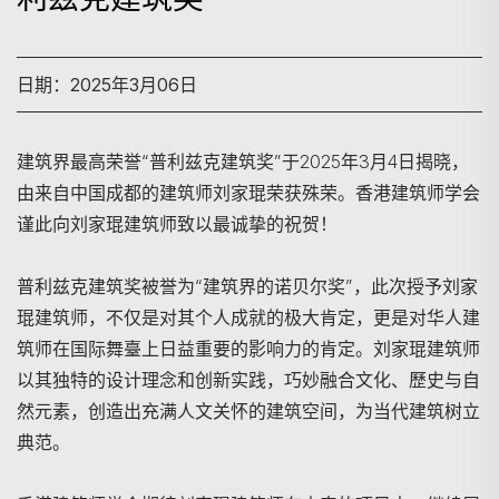
日期：2025年3月06日
建筑界最高荣誉“普利兹克建筑奖”于2025年3月4日揭晓，
由来自中国成都的建筑师刘家琨荣获殊荣。香港建筑师学会
谨此向刘家琨建筑师致以最诚挚的祝贺！
普利兹克建筑奖被誉为“建筑界的诺贝尔奖”，此次授予刘家
琨建筑师，不仅是对其个人成就的极大肯定，更是对华人建
筑师在国际舞臺上日益重要的影响力的肯定。刘家琨建筑师
以其独特的设计理念和创新实践，巧妙融合文化、歷史与自
然元素，创造出充满人文关怀的建筑空间，为当代建筑树立
典范。