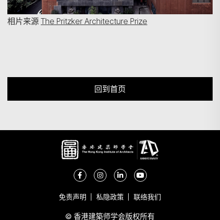
相片来源
The Pritzker Architecture Prize
回到首页
免责声明
私隐政策
联络我们
© 香港建築师学会版权所有