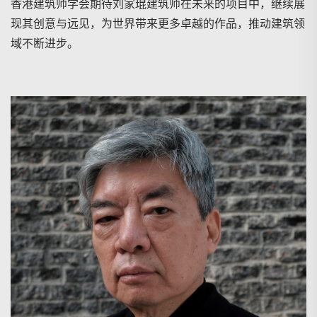
香港建筑师学会期待刘家琨建筑师在未来的项目中，继续展
现其创意与远见，为世界带来更多卓越的作品，推动建筑领
域不断进步。