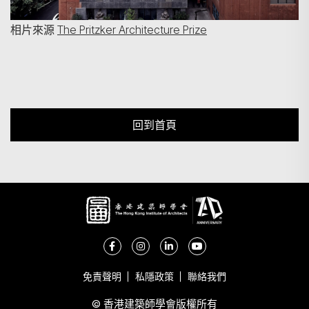
相片來源
The Pritzker Architecture Prize
回到首頁
免責聲明
私隱政策
聯絡我們
© 香港建築師學會版權所有