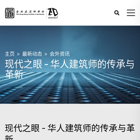
主页
最新动态
会外资讯
现代之眼 - 华人建筑师的传承与
革新
现代之眼 - 华人建筑师的传承与革
新