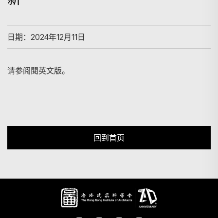
搜寻
日期：2024年12月11日
请参阅閱英文版。
回到首页