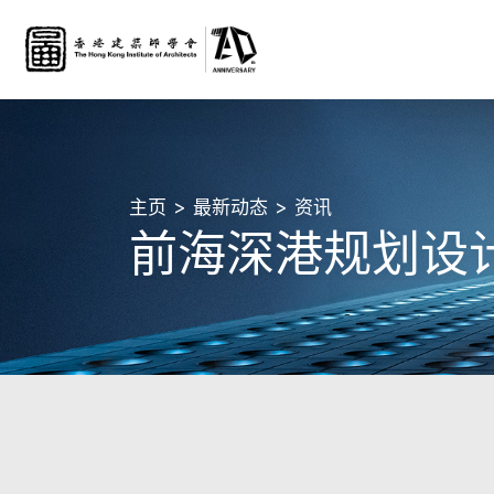
主页
最新动态
资讯
前海深港规划设