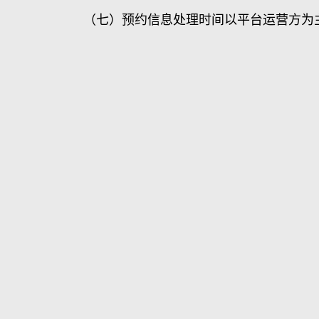
（七）预约信息处理时间以平台运营方为