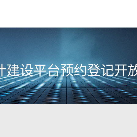
计建设平台预约登记开