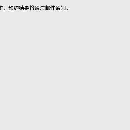
主，预约结果将通过邮件通知。