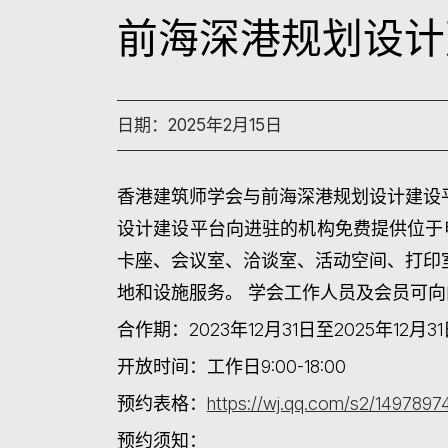
前海深港规划设计
日期：2025年2月15日
香港建筑师学会与前海深港规划设计建设
设计建设平台向进驻的机构免费提供位于申
卡座、会议室、洽谈室、活动空间、打印
地和设施服务。 学会工作人员及会员可
合作期
：2023年12月31日至2025年12月3
开放时间
：工作日9:00-18:00
预约表格
：
https://wj.qq.com/s2/1497897
预约须知
：