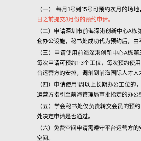
（一）
每月
1号到15号可预约次月的场
日之前提交3月份的预约申请。
（二）申请深圳市前海深港创新中心A栋第
套办公设施，秘书处成功代为预约后，由
（三）申请使用前海深港创新中心A栋第三
每次申请可预约1-3个工位，每次预约使
台运营方的安排，调剂到前海国际人才人
（四）申请使用1周以上长期办公工位的
运营方指引至前海管理局审批指定的办公
（五）学会秘书处仅负责转交会员的预约
处决定申请是否通过。
（六）免费空间申请需遵守平台运营方的
空间。