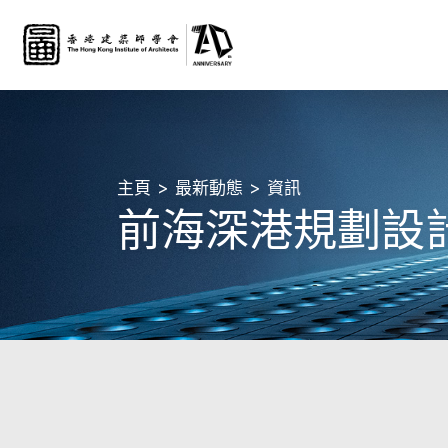
主頁
最新動態
資訊
前海深港規劃設