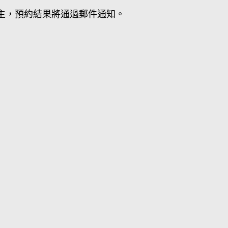
主，預約結果將通過郵件通知。