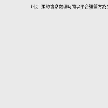
（七）預約信息處理時間以平台運營方為