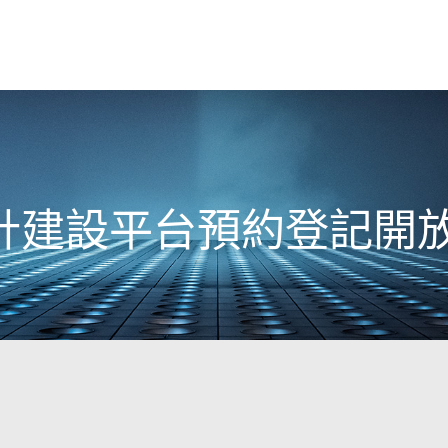
計建設平台預約登記開