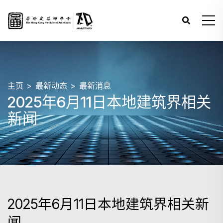
主页
最新动态
最新消息
2025年6月11日本地建筑界相关
新闻
2025年6月11日本地建筑界相关新
闻