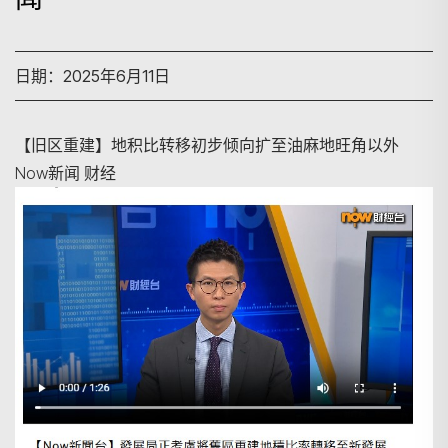
日期：2025年6月11日
【旧区重建】地积比转移初步倾向扩至油麻地旺角以外
Now新闻 财经