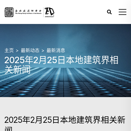
主页
最新动态
最新消息
2025年2月25日本地建筑界相
关新闻
2025年2月25日本地建筑界相关新
闻