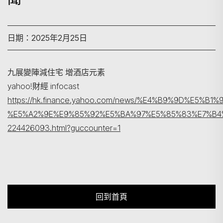
日期：2025年2月25日
搜尋
九展變陣減住宅 增酒店元素
yahoo!財經 infocast
https://hk.finance.yahoo.com/news/%E4%B9%9D%E5
%E5%A2%9E%E9%85%92%E5%BA%97%E5%85%83%E7%B4
224426093.html?guccounter=1
回到首頁