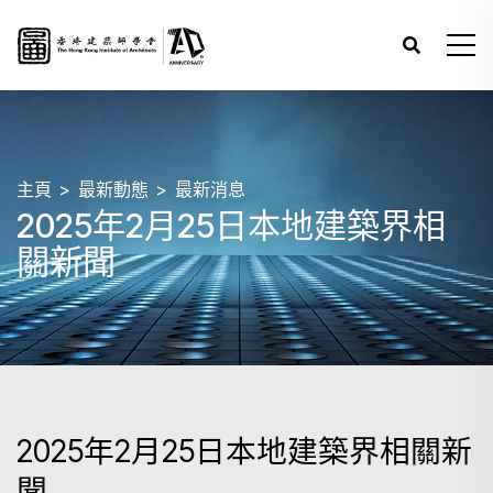
主頁
最新動態
最新消息
2025年2月25日本地建築界相
關新聞
2025年2月25日本地建築界相關新
聞