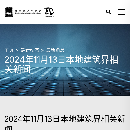
主页
最新动态
最新消息
2024年11月13日本地建筑界相
关新闻
2024年11月13日本地建筑界相关新
闻