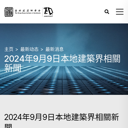
主页
最新动态
最新消息
2024年9月9日本地建築界相關
新聞
2024年9月9日本地建築界相關新
聞