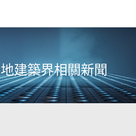
日本地建築界相關新聞