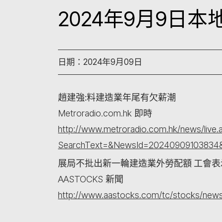
2024年9月9日
日期：2024年9月09日
趙建強:料建造業年尾有欠薪潮
Metroradio.com.hk 即時
http://www.metroradio.com.hk/news/live.
SearchText=&NewsId=20240909103834
展局不批出新一輪建造業外勞配額 工會
AASTOCKS 新聞
http://www.aastocks.com/tc/stocks/new