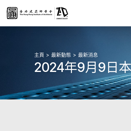
主頁
最新動態
最新消息
2024年9月9