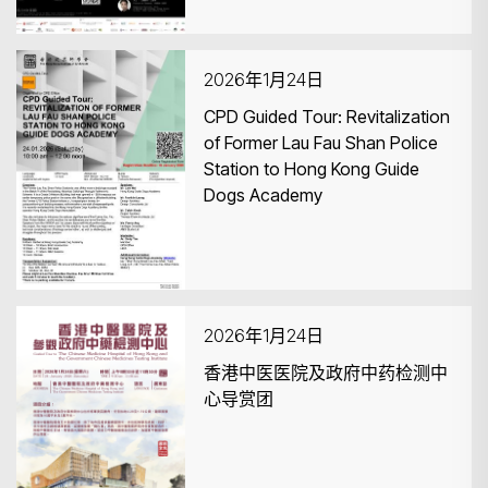
2026年1月24日
CPD Guided Tour: Revitalization
of Former Lau Fau Shan Police
Station to Hong Kong Guide
Dogs Academy
2026年1月24日
香港中医医院及政府中药检测中
心导赏团