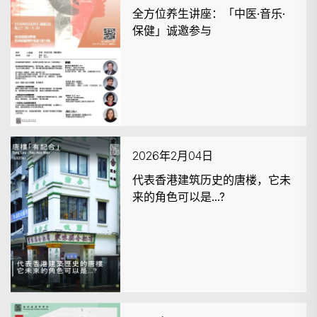
全方位养生讲座：「中医·音乐·
保健」诚邀参与
2026年2月04日
代表香港建筑历史的唐楼，它未
来的角色可以是...?