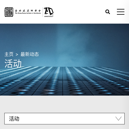
主页
最新动态
活动