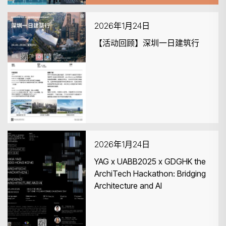
2026年1月24日
【活动回顾】深圳一日建筑行
2026年1月24日
YAG x UABB2025 x GDGHK the
ArchiTech Hackathon: Bridging
Architecture and AI