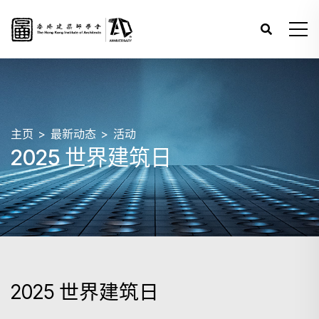
主页
最新动态
活动
2025 世界建筑日
2025 世界建筑日