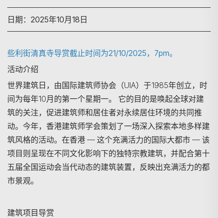
日期：2025年10月18日
些利街清真寺导赏截止时间为21/10/2025，7pm。
活动介绍
世界建筑日，由国际建筑师协会（UIA）于1985年创立，时
间为每年10月的第一个星期一。 它的目的是唤起全球对建
筑的关注，促进建筑师和居住者对永续居住环境的共同推
动。今年，香港建筑师学会策划了一场深入探索本地多样建
筑风格的活动。在香港 — 这个充满活力的国际大都市 — 该
项目则呈现在不同文化影响下的独特宗教建筑，并配合第十
五届全国运动会当代动态的建筑装置，反映出充满活力的都
市景观。
建筑项目导赏