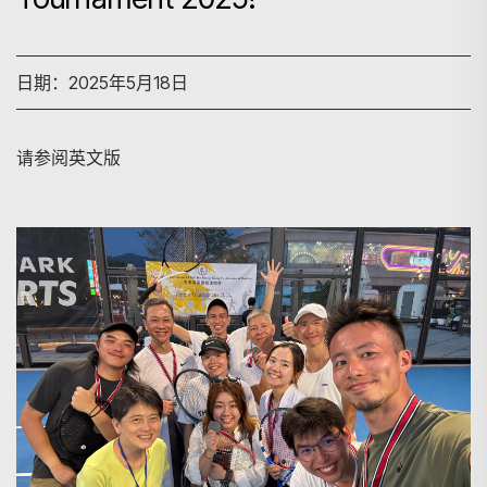
日期：2025年5月18日
请参阅英文版