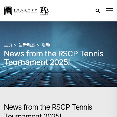
主页
最新动态
活动
News from the RSCP Tennis
Tournament 2025!
News from the RSCP Tennis
Tournament 2025!