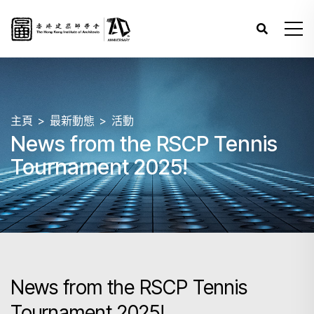
主頁
最新動態
活動
News from the RSCP Tennis
Tournament 2025!
News from the RSCP Tennis
Tournament 2025!