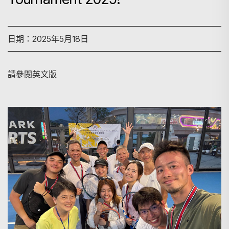
日期：2025年5月18日
請參閱英文版