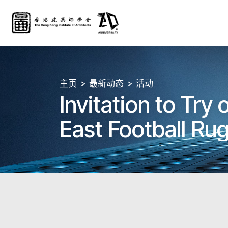
主页
最新动态
活动
Invitation to Tr
East Football Ru