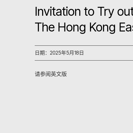
Invitation to Try 
The Hong Kong Eas
日期：2025年5月18日
请参阅英文版