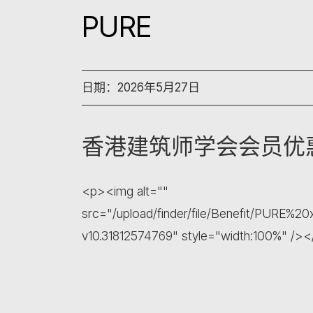
PURE
日期：2026年5月27日
香港建筑师学会会员优
<p><img alt=""
src="/upload/finder/file/Benefit/PUR
v10.31812574769" style="width:100%" />