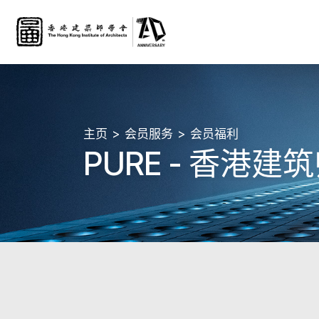
主页
会员服务
会员福利
PURE - 香港