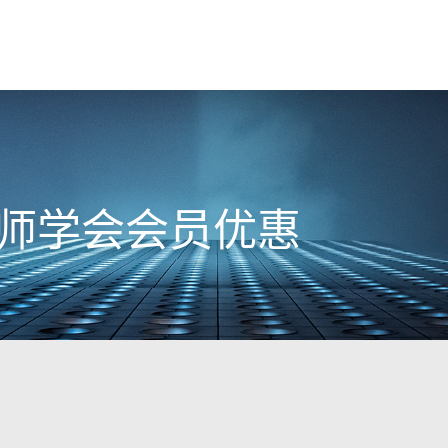
建筑师学会会员优惠