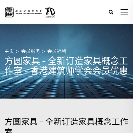
主页
会员服务
会员福利
方圆家具 - 全新订造家具概念工
作室 - 香港建筑师学会会员优惠
方圆家具 - 全新订造家具概念工作
室