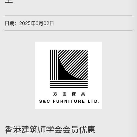
日期：2025年6月02日
搜寻
香港建筑师学会会员优惠