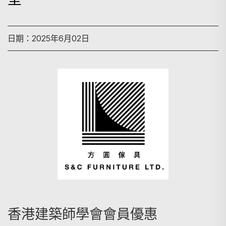
日期：2025年6月02日
搜尋
香港建築師學會會員優惠