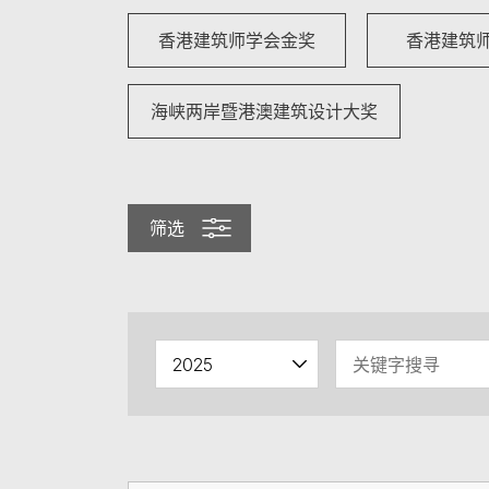
香港建筑师学会金奖
香港建筑
海峡两岸暨港澳建筑设计大奖
筛选