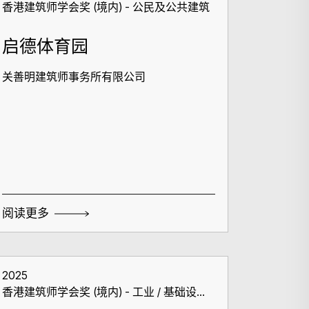
香港建筑师学会奖 (境内) - 公民及公共建筑
启德体育园
关善明建筑师事务所有限公司
阅读更多
2025
香港建筑师学会奖 (境内) - 工业 / 基础设施
建筑