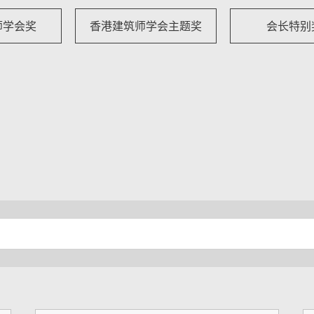
师学会奖
香港建筑师学会主题奖
会长特别