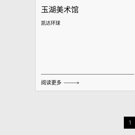
玉湖美术馆
凯达环球
阅读更多
1