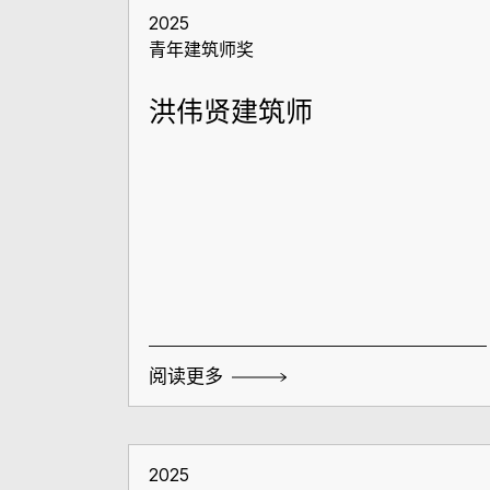
2025
青年建筑师奖
洪伟贤建筑师
阅读更多
2025