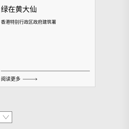
绿在黄大仙
香港特别行政区政府建筑署
阅读更多