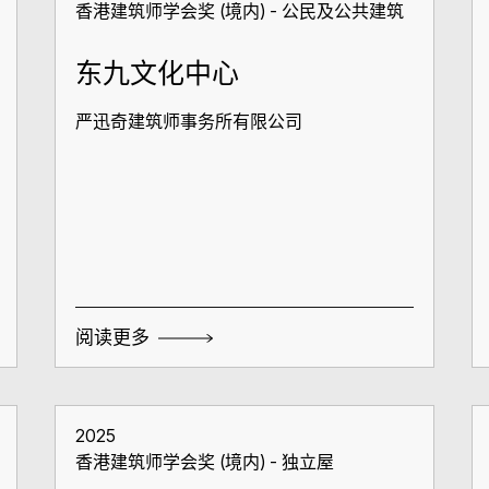
香港建筑师学会奖 (境内) - 公民及公共建筑
东九文化中心
严迅奇建筑师事务所有限公司
阅读更多
2025
香港建筑师学会奖 (境内) - 独立屋