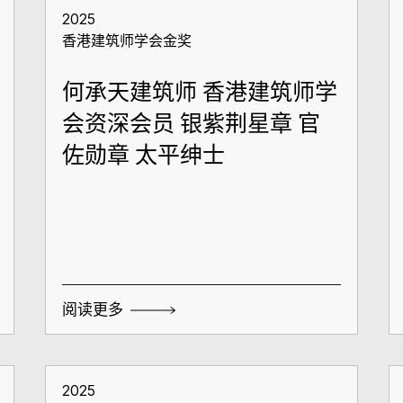
2025
香港建筑师学会金奖
何承天建筑师 香港建筑师学
会资深会员 银紫荆星章 官
佐勋章 太平绅士
阅读更多
2025