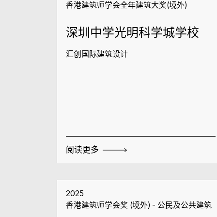
香港建筑师学会全年建筑大奖(境外)
深圳中学光明科学城学校
汇创国际建筑设计
阅读更多
2025
香港建筑师学会奖 (境外) - 公民及公共建筑