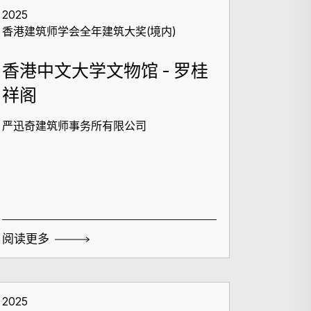
2025
香港建筑师学会全年建筑大奖(境内)
香港中文大学文物馆 - 罗桂
祥阁
严迅奇建筑师事务所有限公司
搜寻
阅读更多
2025