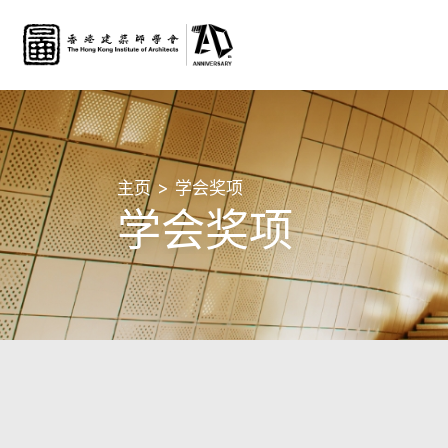
主页
学会奖项
学会奖项