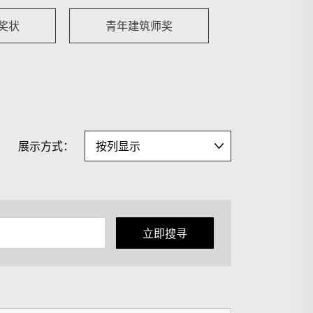
奖状
青年建筑师奖
展示方式：
立即搜寻