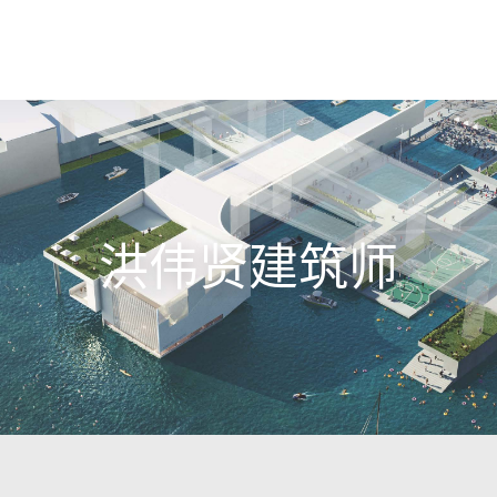
洪伟贤建筑师