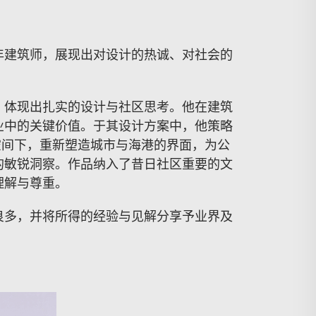
年建筑师，展现出对设计的热诚、对社会的
，体现出扎实的设计与社区思考。他在建筑
业中的关键价值。于其设计方案中，他策略
空间下，重新塑造城市与海港的界面，为公
的敏锐洞察。作品纳入了昔日社区重要的文
理解与尊重。
良多，并将所得的经验与见解分享予业界及