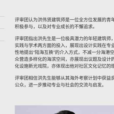
评审团认为洪伟贤建筑师是一位全方位发展的青
积极参与，以及对专业成长的不懈追求。
评审团指出洪先生是一位极具潜力的年轻建筑师
实践与学术两方面的投入，展现出设计实践在专
性地提出“陆海互换”的介入方式，不减一分海港
众营造多样化的海滨空间，亦展现出议题及设计
化设施新光戏院，亦体现出他对社区文化记忆的
评审团相信洪先生能够从其海外考察计划中获益
公众，进一步推动专业与社会的交流与启发。