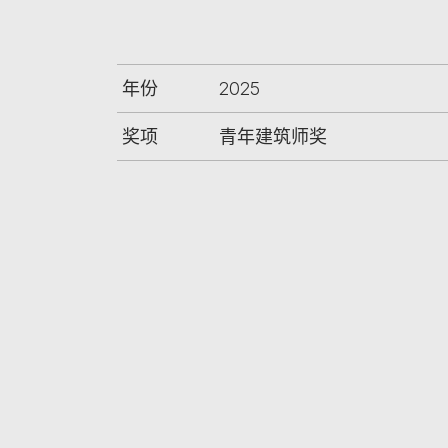
年份
2025
奖项
青年建筑师奖