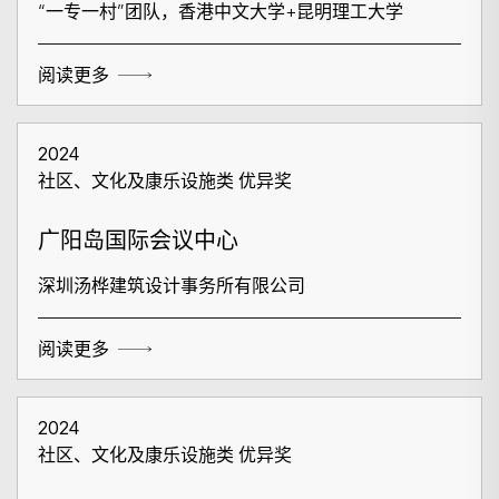
“一专一村”团队，香港中文大学+昆明理工大学
阅读更多
2024
社区、文化及康乐设施类 优异奖
广阳岛国际会议中心
深圳汤桦建筑设计事务所有限公司
阅读更多
2024
社区、文化及康乐设施类 优异奖