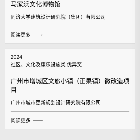
马家浜文化博物馆
同济大学建筑设计研究院（集团）有限公司
阅读更多
2024
社区、文化及康乐设施类 优异奖
广州市增城区文旅小镇（正果镇）微改造项
目
广州市城市更新规划设计研究院有限公司
阅读更多