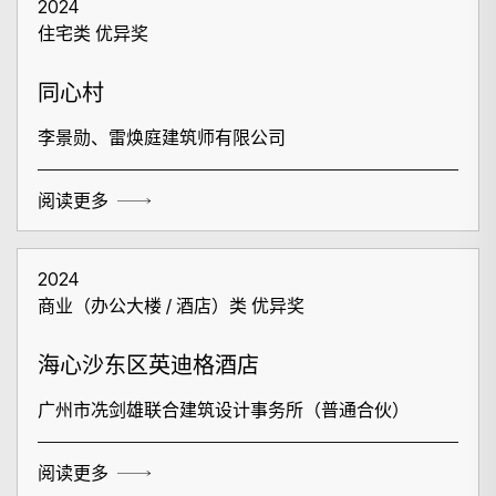
2024
住宅类 优异奖
同心村
李景勋、雷焕庭建筑师有限公司
阅读更多
2024
商业（办公大楼 / 酒店）类 优异奖
海心沙东区英迪格酒店
广州市冼剑雄联合建筑设计事务所（普通合伙）
阅读更多