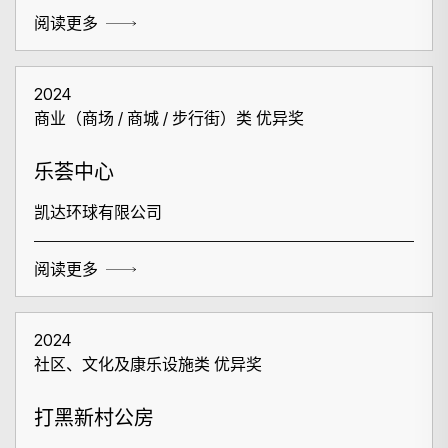
阅读更多
2024
商业（商场 / 商城 / 步行街）类 优异奖
乐荟中心
凯达环球有限公司
阅读更多
2024
社区、文化及康乐设施类 优异奖
打黑新村公房