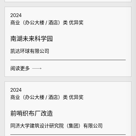
2024
商业（办公大楼 / 酒店）类 优异奖
南湖未来科学园
凯达环球有限公司
阅读更多
2024
商业（办公大楼 / 酒店）类 优异奖
前哨织布厂改造
同济大学建筑设计研究院（集团）有限公司
搜寻