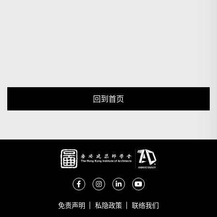
回到首页
免责声明
私隐政策
联络我们