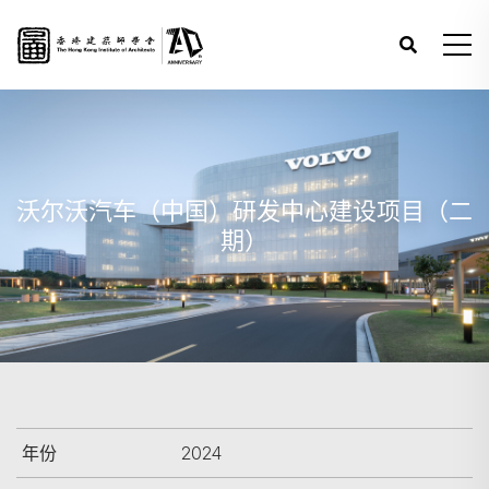
沃尔沃汽车（中国）研发中心建设项目（二
期）
年份
2024