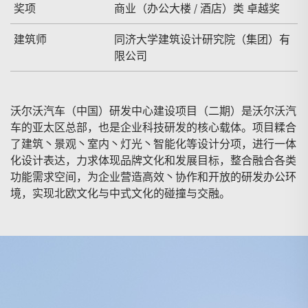
奖项
商业（办公大楼 / 酒店）类 卓越奖
建筑师
同济大学建筑设计研究院（集团）有
限公司
沃尔沃汽车（中国）研发中心建设项目（二期）是沃尔沃汽
车的亚太区总部，也是企业科技研发的核心载体。项目糅合
了建筑丶景观丶室内丶灯光丶智能化等设计分项，进行一体
化设计表达，力求体现品牌文化和发展目标，整合融合各类
功能需求空间，为企业营造高效丶协作和开放的研发办公环
境，实现北欧文化与中式文化的碰撞与交融。