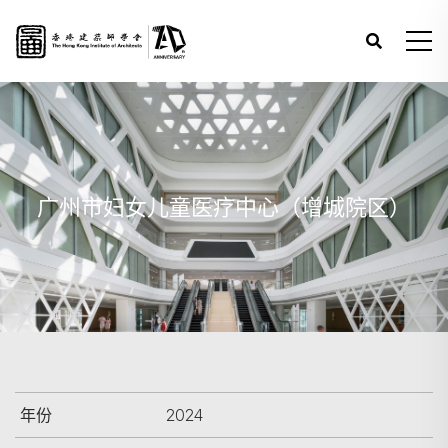
广州市妇女儿童医疗中心（增城院区）
年份
2024