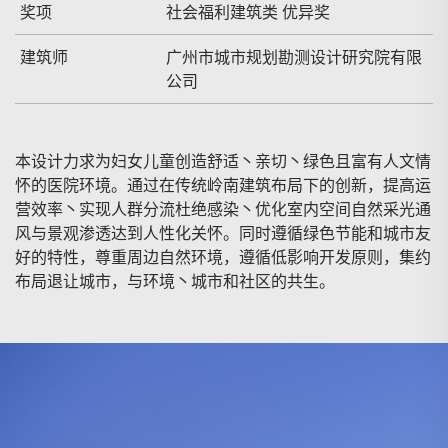
奖项
社会福利建筑类 优异奖
建筑师
广州市城市规划勘测设计研究院有限
公司
本设计力求为妇女儿童创造舒适丶亲切丶绿色且富有人文情
怀的医院环境。通过在传统岭南建筑布局下的创新，提高运
营效率丶实现人群分流杜绝感染丶优化室内空间自然采光通
风与景观渗透达到人性化关怀。同时遵循绿色节能和城市友
好的特性，尊重周边自然环境，遵循低影响开发原则，集约
布局退让城市，与环境丶城市和社区的共生。