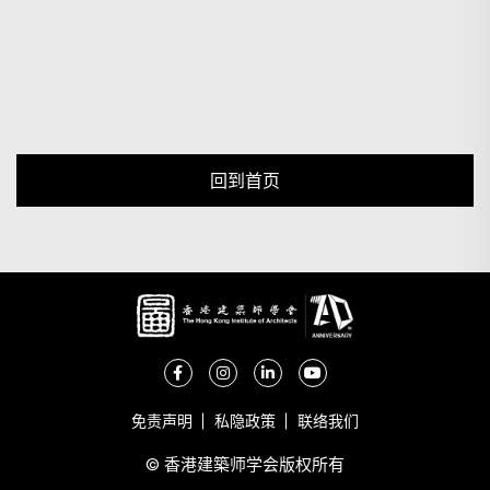
回到首页
免责声明
私隐政策
联络我们
© 香港建築师学会版权所有