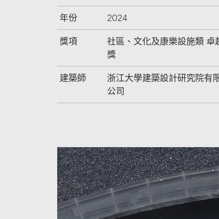
年份
2024
獎項
社區、文化及康樂設施類 卓
獎
建築師
浙江大學建築設計研究院有
公司