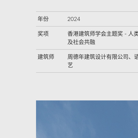
年份
2024
奖项
香港建筑师学会主题奖 - 人
及社会共融
建筑师
周德年建筑设计有限公司、
艺