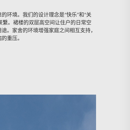
的环境。我们的设计理念是“快乐”和“关
户联繫。裙楼的双层高空间让住户的日常空
用途。家舍的环境增强家庭之间相互支持，
病的重压。