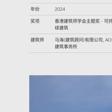
年份
2024
奖项
香港建筑师学会主题奖 - 可
续建筑
建筑师
马海(建筑顾问)有限公司, AO
建筑事务所