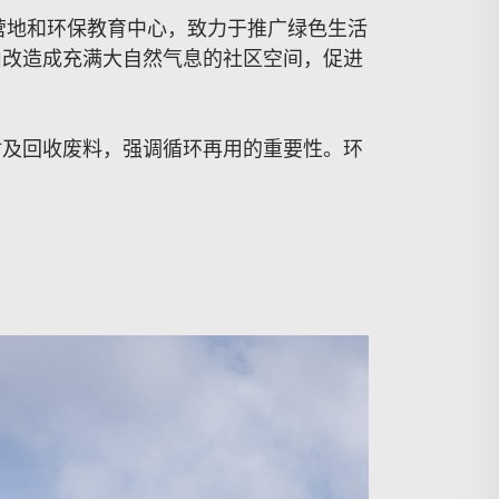
营地和环保教育中心，致力于推广绿色生活
山改造成充满大自然气息的社区空间，促进
材及回收废料，强调循环再用的重要性。环