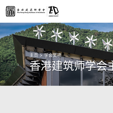
主页
学会奖项
香港建筑师学会