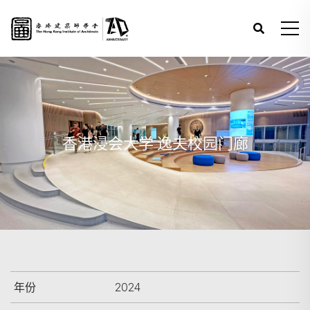
香港浸会大学 逸夫校园门廊
年份
2024