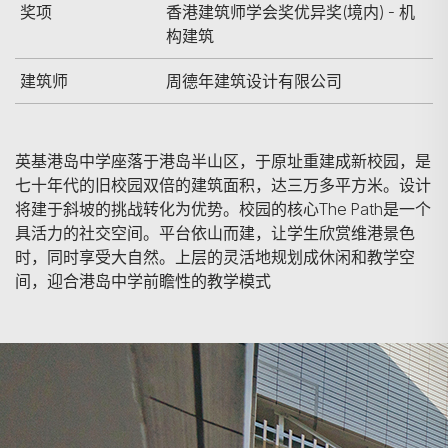
奖项
香港建筑师学会奖优异奖(境内) - 机
构建筑
建筑师
周德年建筑设计有限公司
英基港岛中学座落于港岛半山区，于原址重建成新校园，是
七十年代的旧校园双倍的建筑面积，达三万多平方米。设计
将建于斜坡的挑战转化为优势。校园的核心The Path是一个
具活力的社交空间。平台依山而建，让学生欣赏维港景色
时，同时享受大自然。上层的灵活地规划成休闲和教学空
间，迎合港岛中学前瞻性的教学模式