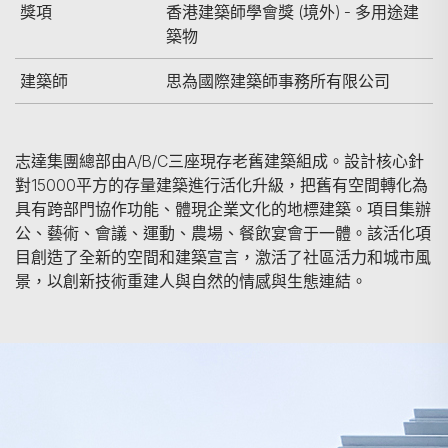
獎項
香港建築師學會獎 (境外) - 多用途建
築物
建築師
思為國際建築師事務所有限公司
志達集團總部由A/B/C三座現存老舊建築組成。設計核心針
對15000平方的存量建築進行活化升級，把舊有空間轉化為
具有跨部門協作功能、體現企業文化的地標建築。項目集辦
公、藝術、會議、運動、農場、餐飲宴會于一體。該活化項
目創造了全新的空間和建築宣言，激活了社區活力和城市風
景，以創新技術重建人與自然的情感與生態連結。