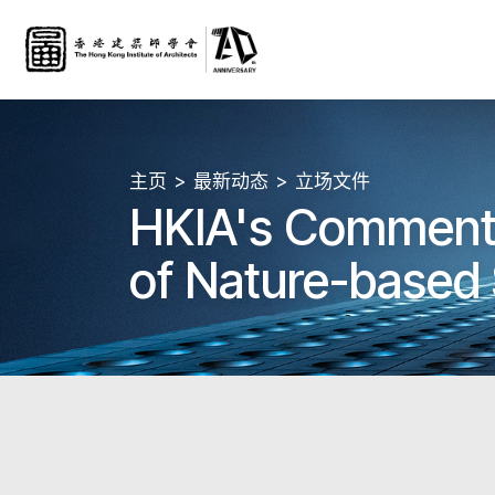
主页
最新动态
立场文件
HKIA's Comments
of Nature-based 