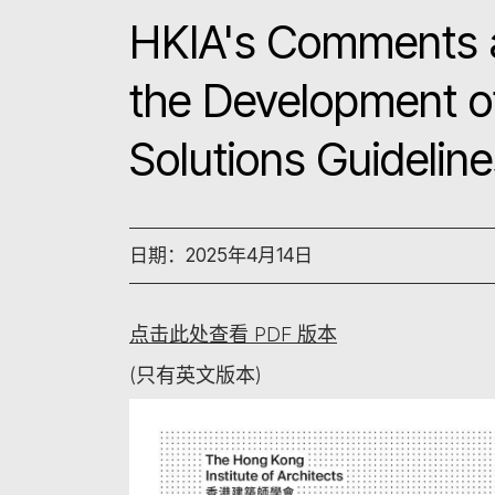
HKIA's Comments 
the Development o
Solutions Guidelin
日期：2025年4月14日
点击此处查看 PDF 版本
(只有英文版本)