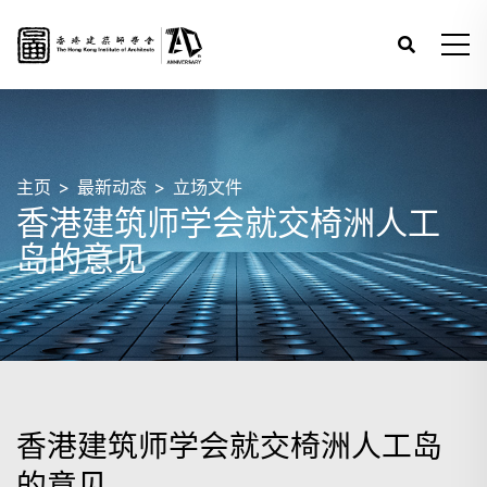
主页
最新动态
立场文件
香港建筑师学会就交椅洲人工
岛的意见
香港建筑师学会就交椅洲人工岛
的意见