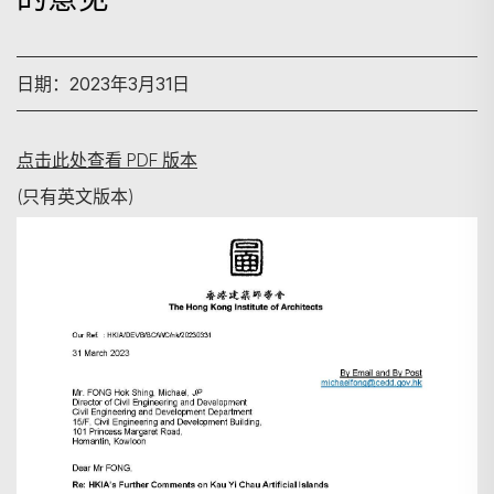
日期：2023年3月31日
点击此处查看 PDF 版本
(只有英文版本)