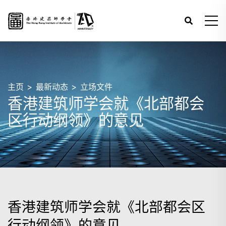
主页
最新动态
立场文件
香港建筑师学会就《北部都会
区行动纲领》的意见
香港建筑师学会就《北部都会区
行动纲领》的意见