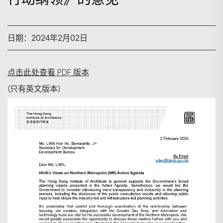
日期：2024年2月02日
点击此处查看 PDF 版本
(只有英文版本)