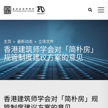
主页
最新动态
立场文件
香港建筑师学会对「简朴房」
规管制度建议方案的意见
香港建筑师学会对「简朴房」规
管制度建议方案的意见