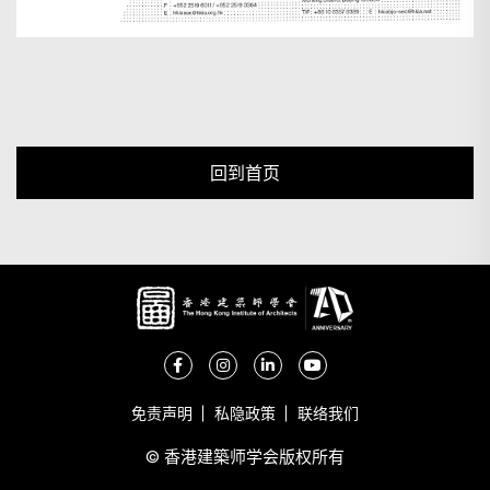
回到首页
免责声明
私隐政策
联络我们
© 香港建築师学会版权所有