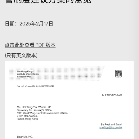
日期：2025年2月17日
点击此处查看 PDF 版本
(只有英文版本)