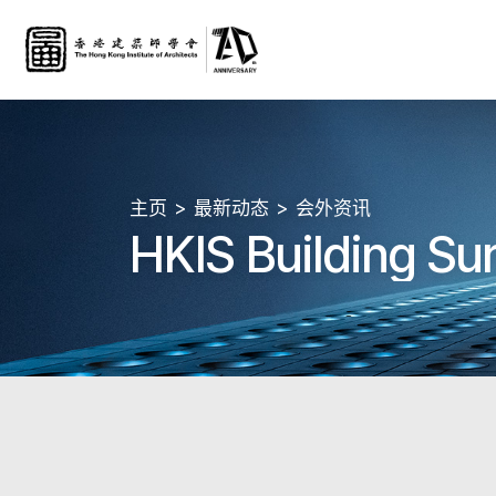
主页
最新动态
会外资讯
HKIS Building S