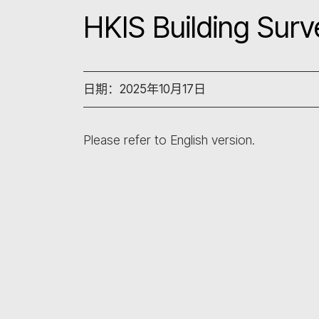
HKIS Building Sur
日期：2025年10月17日
Please refer to English version.