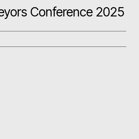
veyors Conference 2025