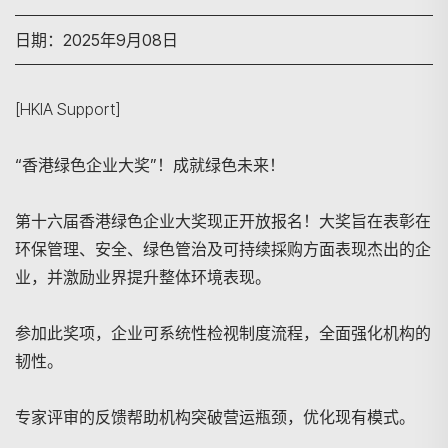
日期：2025年9月08日
[HKIA Support]
“香港绿色企业大奖”！成就绿色未来！
第十六届香港绿色企业大奖现正开放报名！大奖旨在表彰在
环保管理、安全、绿色管治及可持续採购方面表现杰出的企
业，并激励业界提升整体环境表现。
参加此奖项，企业可系统性检视制度流程，全面强化机构的
韧性。
专家评审的反馈帮助机构突破营运瓶颈，优化现有模式。