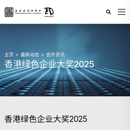
主页
最新动态
会外资讯
香港绿色企业大奖2025
香港绿色企业大奖2025