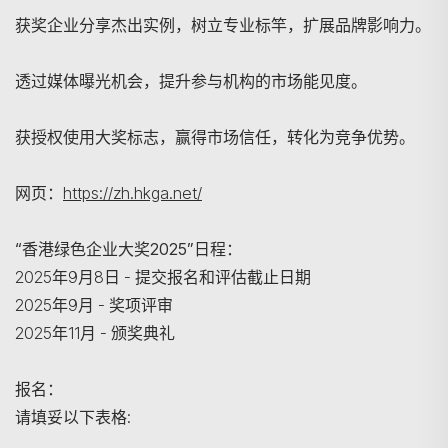
获奖企业分享杰出实例，树立专业标竿，扩展品牌影响力。
透过媒体曝光机会，提升参与机构的市场能见度。
获授权使用大奖标志，赢得市场信任，转化为竞争优势。
网页：
https://zh.hkga.net/
“香港绿色企业大奖2025”日程：
2025年9月8日 - 提交报名和评估截止日期
2025年9月 - 奖项评审
2025年11月 - 颁奖典礼
报名：
请填妥以下表格:
搜寻