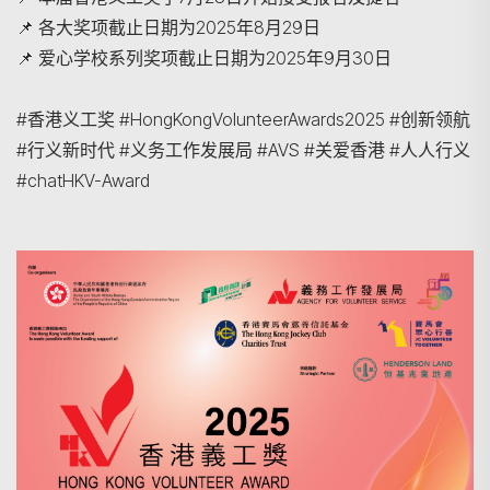
📌 各大奖项截止日期为2025年8月29日
📌 爱心学校系列奖项截止日期为2025年9月30日
#香港义工奖 #HongKongVolunteerAwards2025 #创新领航
#行义新时代 #义务工作发展局 #AVS #关爱香港 #人人行义
搜寻
#chatHKV-Award