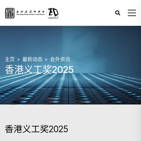
主页
最新动态
会外资讯
香港义工奖2025
香港义工奖2025