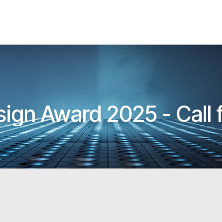
ign Award 2025 - Call 