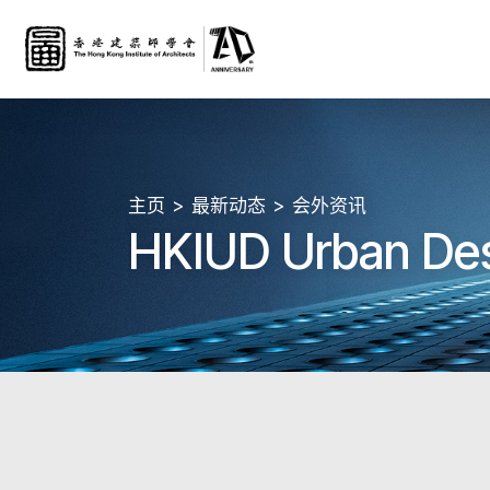
主页
最新动态
会外资讯
HKIUD Urban Des