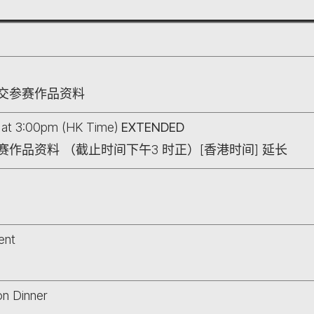
交参赛作品资料
 at 3:00pm (HK Time)
EXTENDED
作品资料 （截止时间下午3 时正）[香港时间]
延长
ent
on Dinner