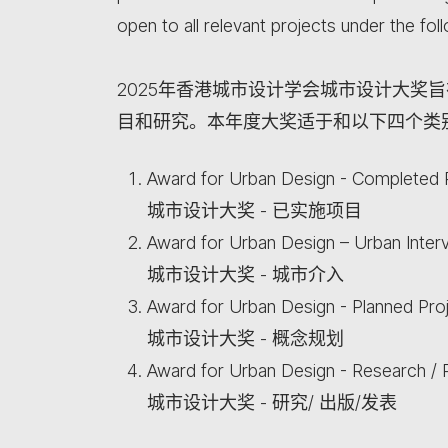
open to all relevant projects under the fol
2025年香港城市设计学会城市设计大奖
目和研究。本年度大奖适于和以下四个类
Award for Urban Design - Completed 
城市设计大奖 - 已实施项目
Award for Urban Design – Urban Inter
城市设计大奖 - 城市介入
Award for Urban Design - Planned Pro
城市设计大奖 - 概念规划
Award for Urban Design - Research / P
城市设计大奖 - 研究/ 出版/发表