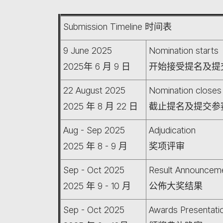
Submission Timeline 时间表
9 June 2025
Nomination starts
2025年 6 月 9 日
开始接受提名及提
22 August 2025
Nomination closes
2025 年 8 月 22 日
截止提名及提交参赛
Aug - Sep 2025
Adjudication
2025 年 8 - 9 月
奖项评审
Sep - Oct 2025
Result Announcem
2025 年 9 - 10 月
公佈大奖结果
Sep - Oct 2025
Awards Presentati