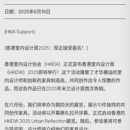
日期：2025年6月19日
[HKIA Support]
[香港室内设计周2025：现正接受报名！]
香港室内设计协会（HKIDA）正式宣布香港室内设计周
（HKIDW）2025即将举行！这个活动匯聚了才华横溢的室
内设计师和创新的家具制造商，共同创作出令人惊艷的作
品，而这些作品已在2025年米兰设计周首次亮相。
在六月份，我们将举办为期四天的展览，展示10件独特的共
同创作家具。活动将以开幕典礼拉开序幕，正式启动香港的
HKIDW 2025 Urban Reflection展览。随后，参加者将可参
与导览团，设计师将介绍他们的家具设计。