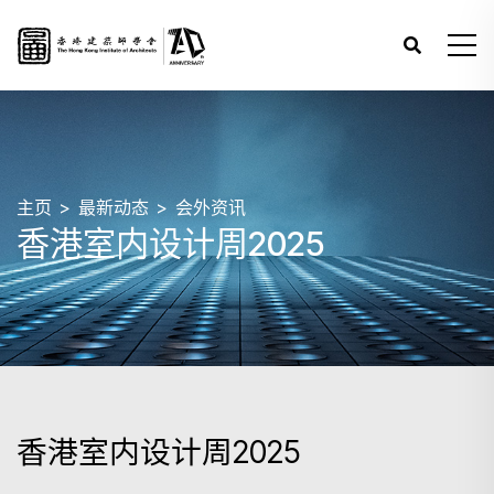
主页
最新动态
会外资讯
香港室内设计周2025
香港室内设计周2025