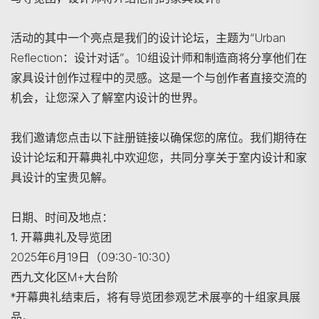
活动的其中一个亮点是我们的设计论坛，主题为“Urban
Reflection：设计对话”。10组设计师和制造商将分享他们在
家具设计创作过程中的灵感。这是一个与创作者直接交流的
机会，让您深入了解室内设计的世界。
我们邀请您点击以下註册链接以确保您的席位。我们期待在
设计论坛和开幕典礼中欢迎您，共同分享关于室内设计和家
具设计的宝贵见解。
日期、时间及地点：
1.
开幕典礼及导览团
2025年6月19日（09:30-10:30）
西九文化区M+大台阶
*开幕典礼结束后，将有导览团参观艺术展亭的十组家具展
品。