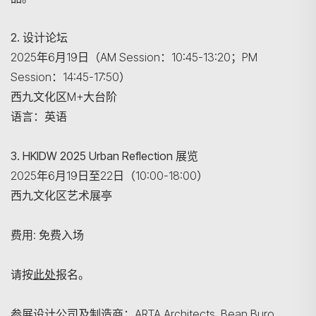
2.
设计论坛
2025年6月19日（AM Session：10:45-13:20；PM
Session：14:45-17:50）
西九文化区M+大台阶
语言：英语
3. HKIDW 2025 Urban Reflection
展览
2025年6月19日至22日（10:00-18:00）
西九文化区艺术展亭
费用: 免费入场
请按
此处
报名。
参展设计公司及制造商：ARTA Architects, Bean Buro,