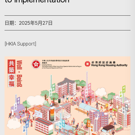
日期：2025年5月27日
[HKIA Support]
搜寻