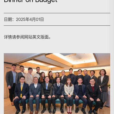
日期：2025年4月01日
详情请参阅网站英文版面。