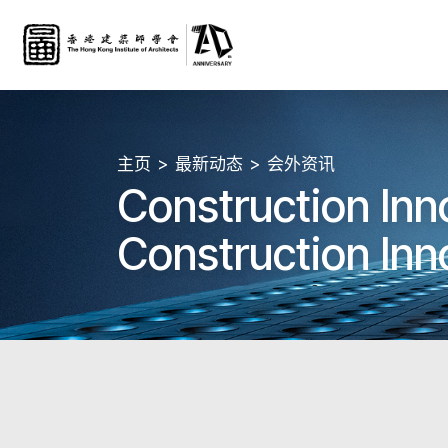
主页
最新动态
会外资讯
Construction In
Construction In