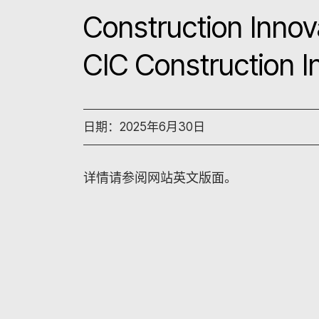
Construction Inno
CIC Construction 
日期：2025年6月30日
详情请参阅网站英文版面。