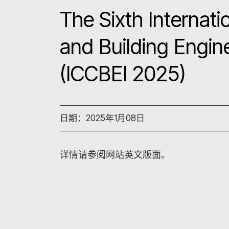
The Sixth Internati
and Building Engin
(ICCBEI 2025)
日期：2025年1月08日
详情请参阅网站英文版面。