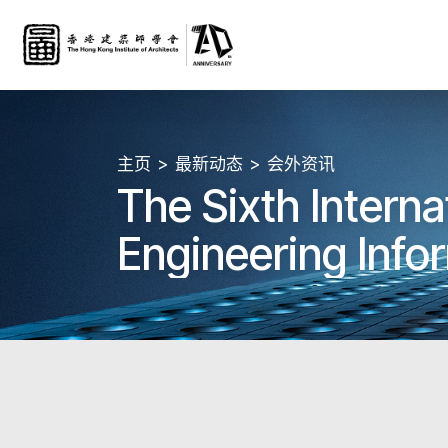
主页
最新动态
会外资讯
The Sixth Interna
Engineering Info